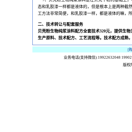
态和乳胶漆一样都是液体的，但是根本上是两种截
工方法非常简便，和乳胶漆一样，都是液体的嘛，
二、技术转让与配套服务
贝壳粉生物纯浆涂料配方全套技术320元，提供生
生产原料、技术配方、工艺流程等。技术配方成熟
[
业务电话(支持微信):19922632048 1990215
版权