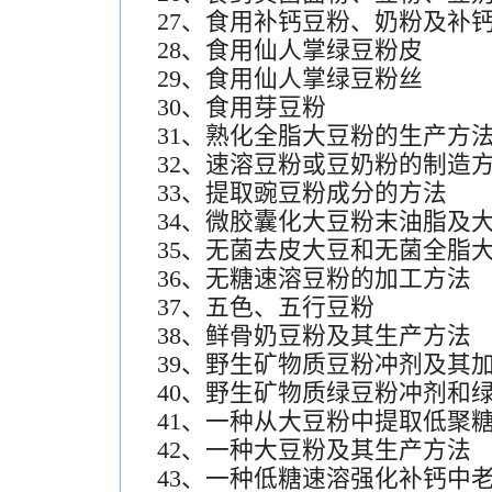
27、食用补钙豆粉、奶粉及补
28、食用仙人掌绿豆粉皮
29、食用仙人掌绿豆粉丝
30、食用芽豆粉
31、熟化全脂大豆粉的生产方
32、速溶豆粉或豆奶粉的制造
33、提取豌豆粉成分的方法
34、微胶囊化大豆粉末油脂及
35、无菌去皮大豆和无菌全脂
36、无糖速溶豆粉的加工方法
37、五色、五行豆粉
38、鲜骨奶豆粉及其生产方法
39、野生矿物质豆粉冲剂及其
40、野生矿物质绿豆粉冲剂和
41、一种从大豆粉中提取低聚
42、一种大豆粉及其生产方法
43、一种低糖速溶强化补钙中