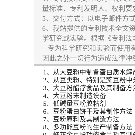
量标准、专利发明人、权利要
5、交付方式：以电子邮件方
6、我站提供的专利技术全文
学研究或实验。根据《专利法
专为科学研究和实验而使用有
因此之外一切行为造成法律冲
1、从大豆粉中制备蛋白质水解
2、从豆类粉、特别是豌豆粉中
3、大豆粉醋疗食品及其制备方
4、大豆粉末制造设备
5、低碱量豆粉胶粘剂
6、豆粉蛋白饼干及其制作方法
7、豆粉原料及其制造方法
8、多功能豆粉的生产制备方法