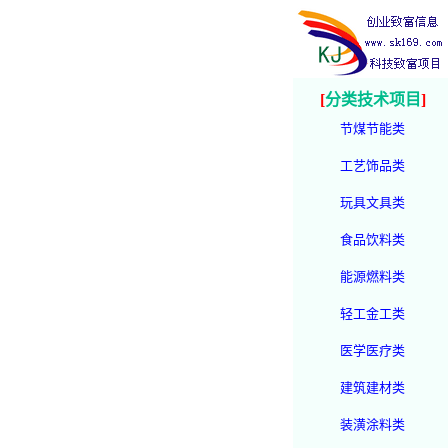
[
分类技术项目
]
节煤节能类
工艺饰品类
玩具文具类
食品饮料类
能源燃料类
轻工金工类
医学医疗类
建筑建材类
装潢涂料类