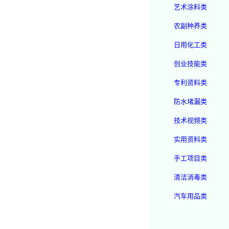
艺术涂料类
农副种养类
日用化工类
创业技能类
专利资料类
防水堵漏类
技术视频类
实用资料类
手工项目类
清洁消毒类
汽车用品类