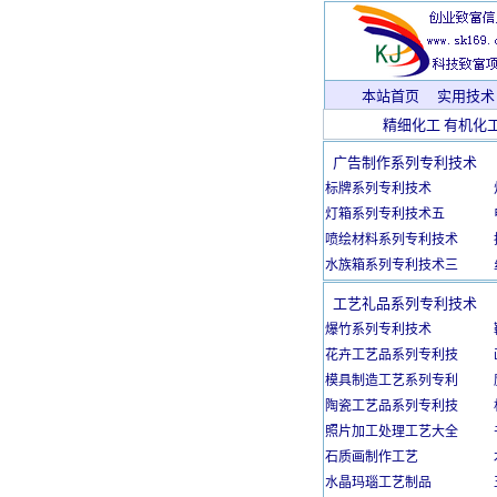
本站首页
实用技术
精细化工
有机化
广告制作系列专利技术
标牌系列专利技术
灯箱系列专利技术五
喷绘材料系列专利技术
水族箱系列专利技术三
工艺礼品系列专利技术
爆竹系列专利技术
花卉工艺品系列专利技
模具制造工艺系列专利
陶瓷工艺品系列专利技
照片加工处理工艺大全
石质画制作工艺
水晶玛瑙工艺制品