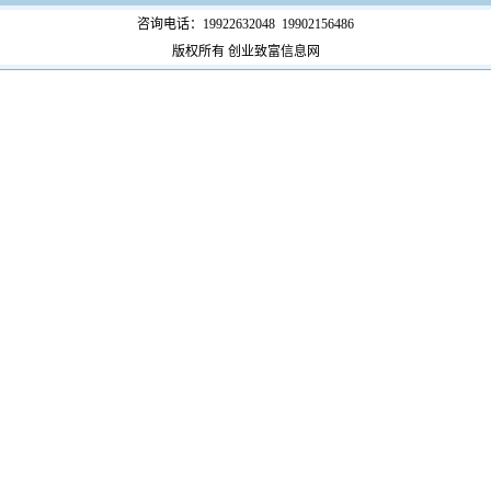
咨询电话：19922632048 19902156486
版权所有
创业致富信息网