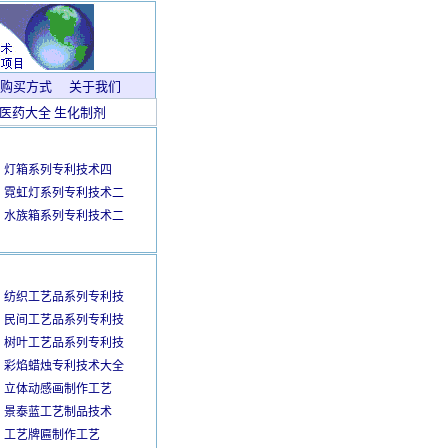
购买方式
关于我们
医药大全
生化制剂
灯箱系列专利技术四
霓虹灯系列专利技术二
水族箱系列专利技术二
纺织工艺品系列专利技
民间工艺品系列专利技
树叶工艺品系列专利技
彩焰蜡烛专利技术大全
立体动感画制作工艺
景泰蓝工艺制品技术
工艺牌匾制作工艺