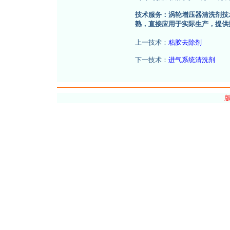
技术服务：涡轮增压器清洗剂技
熟，直接应用于实际生产，提供
上一技术：
粘胶去除剂
下一技术：
进气系统清洗剂