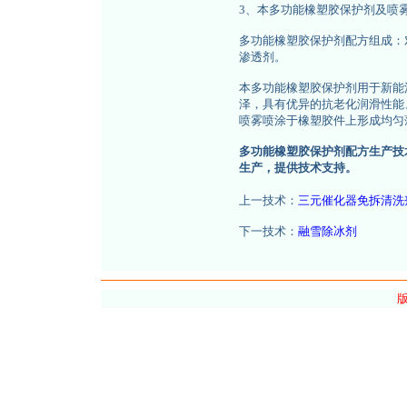
3、本多功能橡塑胶保护剂及喷
多功能橡塑胶保护剂配方组成：
渗透剂。
本多功能橡塑胶保护剂用于新能
泽，具有优异的抗老化润滑性能
喷雾喷涂于橡塑胶件上形成均匀
多功能橡塑胶保护剂配方生产技
生产，提供技术支持。
上一技术：
三元催化器免拆清洗
下一技术：
融雪除冰剂