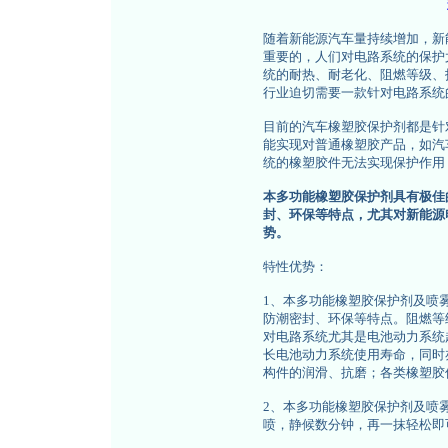
随着新能源汽车量持续增加，新
重要的，人们对电路系统的保护
统的耐热、耐老化、阻燃等级、
行业迫切需要一款针对电路系统
目前的汽车橡塑胶保护剂都是针
能实现对普通橡塑胶产品，如汽
统的橡塑胶件无法实现保护作用
本多功能橡塑胶保护剂具有极佳
封、环保等特点，尤其对新能源
势。
特性优势：
1、本多功能橡塑胶保护剂及喷
防潮密封、环保等特点。阻燃等
对电路系统尤其是电池动力系统
长电池动力系统使用寿命，同时
构件的润滑、抗磨；各类橡塑胶
2、本多功能橡塑胶保护剂及喷
喷，静候数分钟，再一抹轻松即