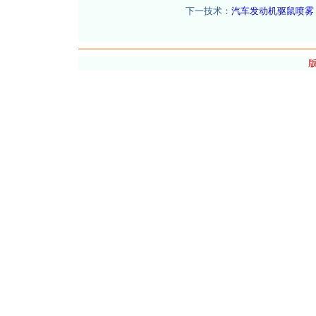
下一技术：
汽车发动机驱鼠喷雾