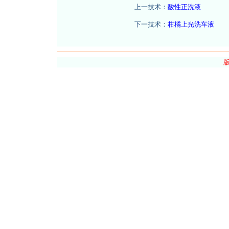
上一技术：
酸性正洗液
下一技术：
柑橘上光洗车液