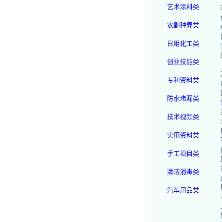
艺术涂料类
农副种养类
日用化工类
创业技能类
专利资料类
防水堵漏类
技术视频类
实用资料类
手工项目类
清洁消毒类
汽车用品类